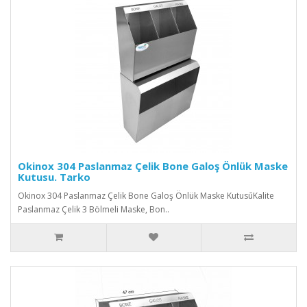
Okinox 304 Paslanmaz Çelik Bone Galoş Önlük Maske
Kutusu. Tarko
Okinox 304 Paslanmaz Çelik Bone Galoş Önlük Maske KutusūKalite
Paslanmaz Çelik 3 Bölmeli Maske, Bon..