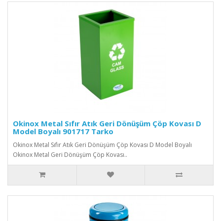
Okinox Metal Sıfır Atık Geri Dönüşüm Çöp Kovası D
Model Boyalı 901717 Tarko
Okinox Metal Sıfır Atık Geri Dönüşüm Çöp Kovası D Model Boyalı
Okinox Metal Geri Dönüşüm Çöp Kovası..