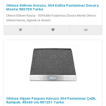
Okinox Eldiven Kutusu, 304 Kalite Paslanmaz Duvara
Monte 900759 Tarko
Okinox Eldiven Kutusu - 304 Kalite Paslanmaz Duvara Monte Okinox
eldiven kutusu, hijyenik ve düzenl..
Okinox Hijyen Paspası Havuzu 304 Paslanmaz Çelik,
Rampalı. 40x60 cm 901251 Tarko