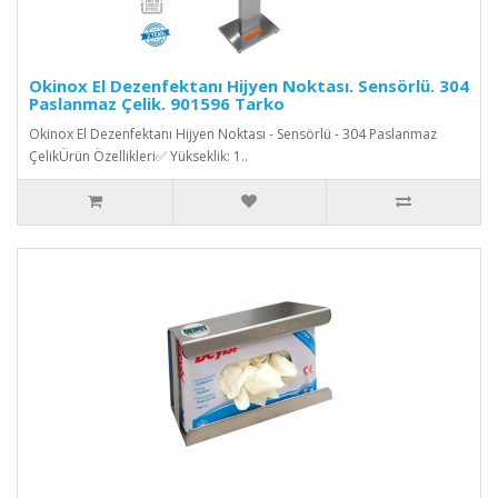
Okinox El Dezenfektanı Hijyen Noktası. Sensörlü. 304
Paslanmaz Çelik. 901596 Tarko
Okinox El Dezenfektanı Hijyen Noktası - Sensörlü - 304 Paslanmaz
ÇelikÜrün Özellikleri✅ Yükseklik: 1..